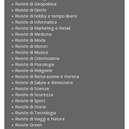
Riviste di Geopolitica
Riviste di Giochi
Riviste di hobby e tempo libero
Riviste di Informatica
Riviste di Marketing e Retail
Riviste di Medicina
Riviste di Moda
Riviste di Motori
Riviste di Musica
Riviste di Odontoiatria
Riviste di Psicologia
Riviste di Religione
Riviste di Ristorazione e Horeca
Riviste di Salute e Benessere
Riviste di Scienze
Riviste di Sicurezza
Riviste di Sport
Riviste di Storia
Riviste di Tecnologia
Riviste di Viaggi e Natura
Riviste Green