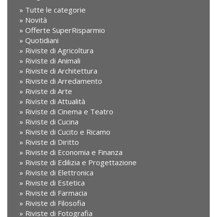
Tutte le categorie
Novità
Offerte SuperRisparmio
Quotidiani
Riviste di Agricoltura
Riviste di Animali
Riviste di Architettura
Riviste di Arredamento
Riviste di Arte
Riviste di Attualità
Riviste di Cinema e Teatro
Riviste di Cucina
Riviste di Cucito e Ricamo
Riviste di Diritto
Riviste di Economia e Finanza
Riviste di Edilizia e Progettazione
Riviste di Elettronica
Riviste di Estetica
Riviste di Farmacia
Riviste di Filosofia
Riviste di Fotografia