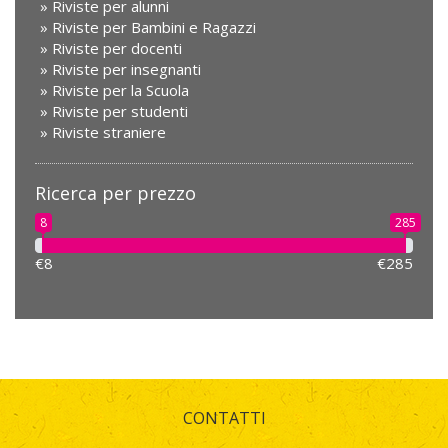
Riviste per alunni
Riviste per Bambini e Ragazzi
Riviste per docenti
Riviste per insegnanti
Riviste per la Scuola
Riviste per studenti
Riviste straniere
Ricerca per prezzo
8
285
€8
€285
CONTATTI