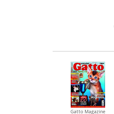
Gatto Magazine